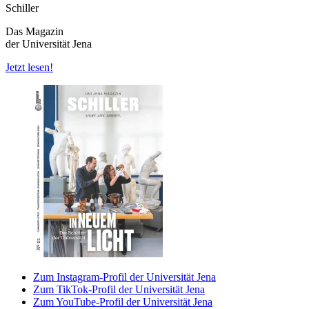
Schiller
Das Magazin
der Universität Jena
Jetzt lesen!
Zum Instagram-Profil der Universität Jena
Zum TikTok-Profil der Universität Jena
Zum YouTube-Profil der Universität Jena